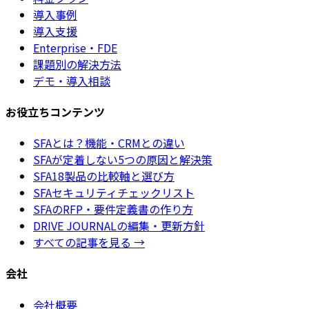
導入事例
導入支援
Enterprise・FDE
課題別の解決方法
デモ・導入相談
お役立ちコンテンツ
SFAとは？機能・CRMとの違い
SFAが定着しない5つの原因と解決策
SFA18製品の比較軸と選び方
SFAセキュリティチェックリスト
SFAのRFP・要件定義書の作り方
DRIVE JOURNALの編集・更新方針
すべての記事を見る →
会社
会社概要