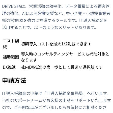
DRIVE SFAは、営業活動の効率化、データ蓄積による顧客管
理の強化、AIによる営業支援など、中小企業・小規模事業者
様の営業DXを強力に推進するツールです。IT導入補助金を
活用することで、以下のようなメリットがあります。
コスト削
初期導入コストを最大1/2削減できます
減
導入時のコンサルティングサービスも補助対象と
補助範囲
なります
DX推進
社内DX推進の第一歩として最適な選択肢です
申請方法
IT導入補助金の申請は「IT導入補助金事務局」へ行います。
当社のサポートチームがお客様の申請をサポートいたします
ので、ご不明な点がございましたらお気軽にご相談くださ