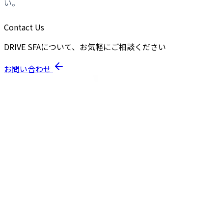
い。
Contact Us
DRIVE SFAについて、お気軽にご相談ください
お問い合わせ