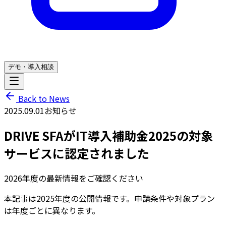
デモ・導入相談
Back to News
2025.09.01
お知らせ
DRIVE SFAがIT導入補助金2025の対象
サービスに認定されました
2026年度の最新情報をご確認ください
本記事は2025年度の公開情報です。申請条件や対象プラン
は年度ごとに異なります。