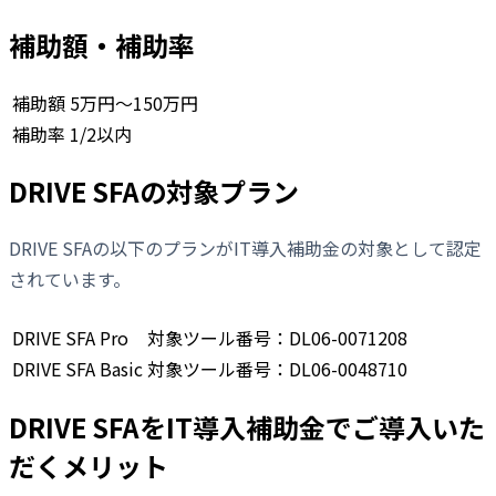
補助額・補助率
補助額
5万円〜150万円
補助率
1/2以内
DRIVE SFAの対象プラン
DRIVE SFAの以下のプランがIT導入補助金の対象として認定
されています。
DRIVE SFA Pro
対象ツール番号：DL06-0071208
DRIVE SFA Basic
対象ツール番号：DL06-0048710
DRIVE SFAをIT導入補助金でご導入いた
だくメリット