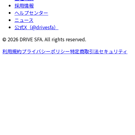
採用情報
ヘルプセンター
ニュース
公式X（@drivesfa）
© 2026 DRIVE SFA. All rights reserved.
利用規約
プライバシーポリシー
特定商取引法
セキュリティ