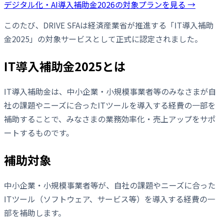
デジタル化・AI導入補助金2026の対象プランを見る →
このたび、DRIVE SFAは経済産業省が推進する「IT導入補助
金2025」の対象サービスとして正式に認定されました。
IT導入補助金2025とは
IT導入補助金は、中小企業・小規模事業者等のみなさまが自
社の課題やニーズに合ったITツールを導入する経費の一部を
補助することで、みなさまの業務効率化・売上アップをサポ
ートするものです。
補助対象
中小企業・小規模事業者等が、自社の課題やニーズに合った
ITツール（ソフトウェア、サービス等）を導入する経費の一
部を補助します。