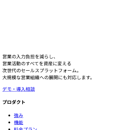
営業の入力負担を減らし、
営業活動のすべてを資産に変える
次世代のセールスプラットフォーム。
大規模な営業組織への展開にも対応します。
デモ・導入相談
プロダクト
強み
機能
料金プラン