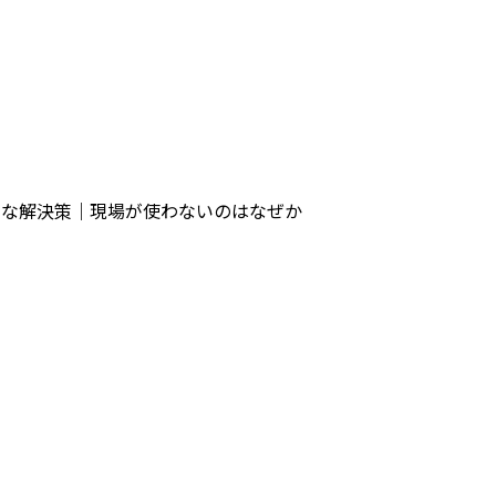
的な解決策｜現場が使わないのはなぜか