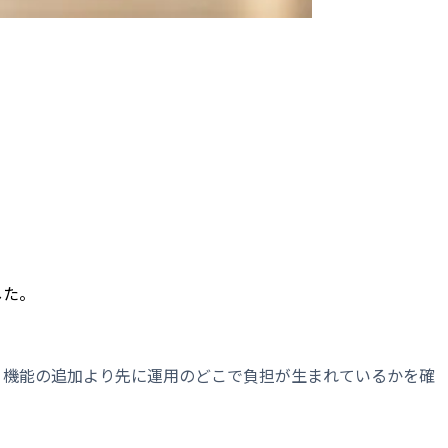
した。
、機能の追加より先に運用のどこで負担が生まれているかを確