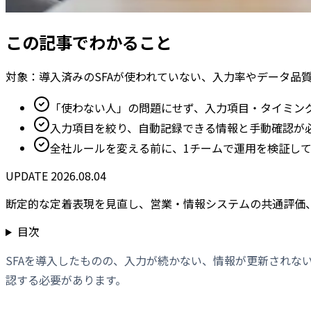
この記事でわかること
対象：
導入済みのSFAが使われていない、入力率やデータ品
「使わない人」の問題にせず、入力項目・タイミン
入力項目を絞り、自動記録できる情報と手動確認が
全社ルールを変える前に、1チームで運用を検証し
UPDATE
2026.08.04
断定的な定着表現を見直し、営業・情報システムの共通評価、
目次
SFAを導入したものの、入力が続かない、情報が更新され
認する必要があります。