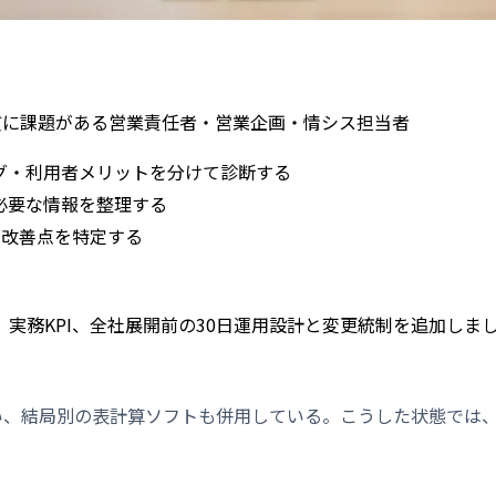
質に課題がある営業責任者・営業企画・情シス担当者
グ・利用者メリットを分けて診断する
必要な情報を整理する
て改善点を特定する
実務KPI、全社展開前の30日運用設計と変更統制を追加しま
ない、結局別の表計算ソフトも併用している。こうした状態では