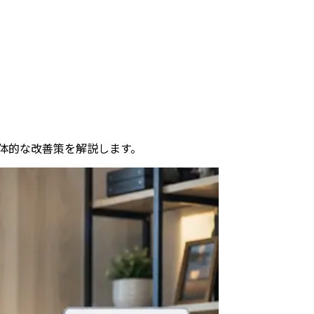
体的な改善策を解説します。